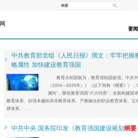
要闻
中共教育部党组《人民日报》撰文：牢牢把握
略属性 加快建设教育强国
教育兴则国家兴，教育强则国家强。中共
（2024—2035年）》（以下简称《纲要》）
属性”，聚焦教育强国“六大特质”，全面构建
教育体系、自强卓越的高等教育体系、产教融合的职业教育体系、泛
撑体系、......
中共中央 国务院印发《教育强国建设规划
纲要