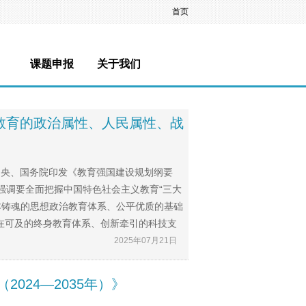
首页
课题申报
关于我们
教育的政治属性、人民属性、战
中央、国务院印发《教育强国建设规划纲要
，强调要全面把握中国特色社会主义教育“三大
固本铸魂的思想政治教育体系、公平优质的基础
在可及的终身教育体系、创新牵引的科技支
2025年07月21日
（2024—2035年）》