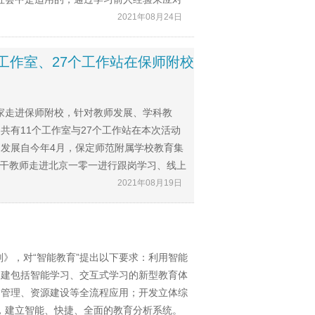
2021年08月24日
师工作室、27个工作站在保师附校
室专家走进保师附校，针对教师发展、学科教
共有11个工作室与27个工作站在本次活动
发展自今年4月，保定师范附属学校教育集
骨干教师走进北京一零一进行跟岗学习、线上
2021年08月19日
划》，对“智能教育”提出以下要求：利用智能
构建包括智能学习、交互式学习的新型教育体
、管理、资源建设等全流程应用；开发立体综
，建立智能、快捷、全面的教育分析系统。