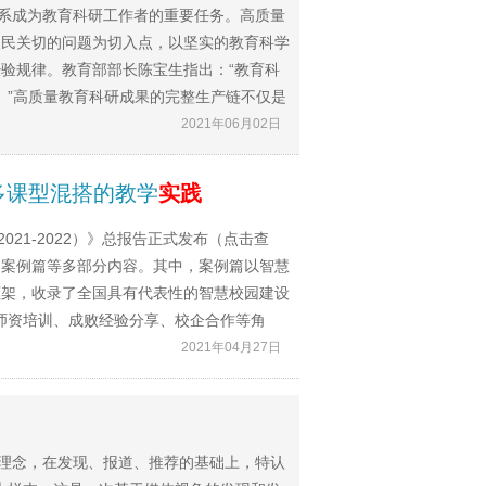
体系成为教育科研工作者的重要任务。高质量
人民关切的问题为切入点，以坚实的教育科学
验规律。教育部部长陈宝生指出：“教育科
。”高质量教育科研成果的完整生产链不仅是
2021年06月02日
多课型混搭的教学
实践
021-2022）》总报告正式发布（点击查
、案例篇等多部分内容。其中，案例篇以智慧
框架，收录了全国具有代表性的智慧校园建设
师资培训、成败经验分享、校企合作等角
2021年04月27日
的理念，在发现、报道、推荐的基础上，特认