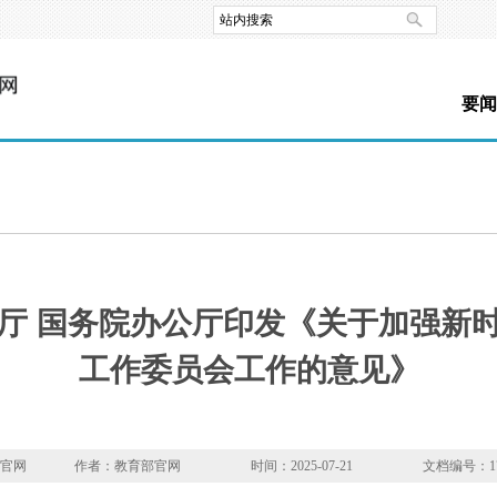
要闻
厅 国务院办公厅印发《关于加强新
工作委员会工作的意见》
部官网
作者：教育部官网
时间：2025-07-21
文档编号：175