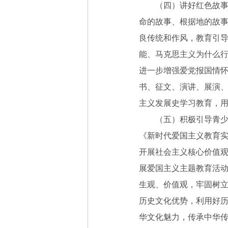
（四）讲好红色故事、
命的故事、根据地的故
良传统和作风，教育引
能、马克思主义为什么
进一步增强爱党报国情
书、征文、演讲、展演
主义发展史学习教育，
（五）积极引导青少年
《新时代爱国主义教育
开展社会主义核心价值观
展爱国主义主题教育活
生观、价值观，牢固树
历史文化优势，利用好
华文化魅力，传承中华传