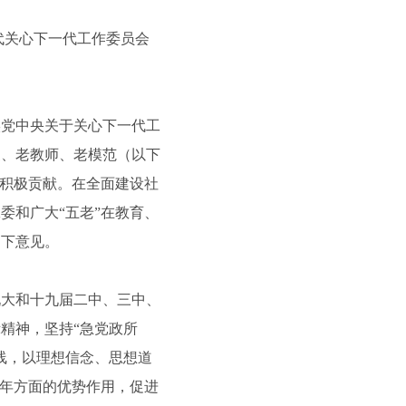
代关心下一代工作委员会
党中央关于关心下一代工
家、老教师、老模范（以下
了积极贡献。在全面建设社
委和广大“五老”在教育、
如下意见。
大和十九届二中、三中、
精神，坚持“急党政所
线，以理想信念、思想道
少年方面的优势作用，促进