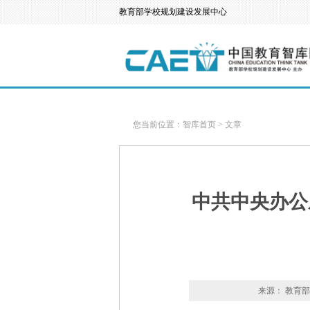
教育部学校规划建设发展中心
您当前位置：
智库首页
>
文章
中共中央办公
来源： 教育