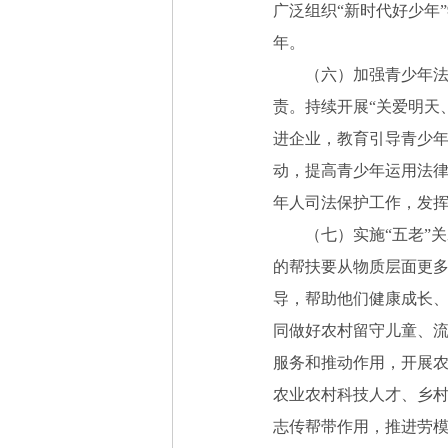
广泛组织“新时代好少年
年。
（六）加强青少年法治
责。持续开展“关爱明天
进企业，教育引导青少
动，提高青少年运用法律
年人司法保护工作，发
（七）实施“五老”关
的帮扶要从物质层面更
导，帮助他们健康成长、
同做好农村留守儿童、流
服务和推动作用，开展
农业农村科技人才、乡
志传帮带作用，推进劳