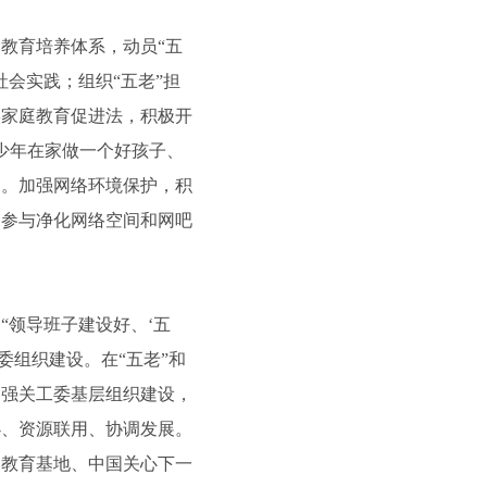
教育培养体系，动员“五
会实践；组织“五老”担
实家庭教育促进法，积极开
青少年在家做一个好孩子、
制。加强网络环境保护，积
，参与净化网络空间和网吧
领导班子建设好、‘五
委组织建设。在“五老”和
加强关工委基层组织建设，
办、资源联用、协调发展。
教育基地、中国关心下一