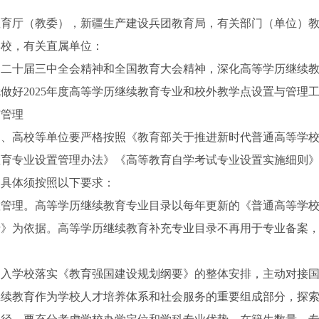
教育厅（教委），新疆生产建设兵团教育局，有关部门（单位）
学校，有关直属单位：
十届三中全会精神和全国教育大会精神，深化高等学历继续教
做好2025年度高等学历继续教育专业和校外教学点设置与管理
与管理
高校等单位要严格按照《教育部关于推进新时代普通高等学校
育专业设置管理办法》《高等教育自学考试专业设置实施细则》有
，具体须按照以下要求：
理。高等学历继续教育专业目录以每年更新的《普通高等学校
录》为依据。高等学历继续教育补充专业目录不再用于专业备案
学校落实《教育强国建设规划纲要》的整体安排，主动对接国
继续教育作为学校人才培养体系和社会服务的重要组成部分，探