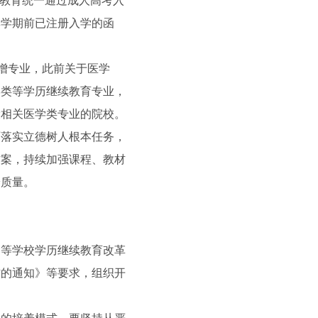
续教育统一通过成人高考入
季学期前已注册入学的函
增专业，此前关于医学
学类等学历继续教育专业，
设相关医学类专业的院校。
落实立德树人根本任务，
方案，持续加强课程、教材
养质量。
等学校学历继续教育改革
作的通知》等要求，组织开