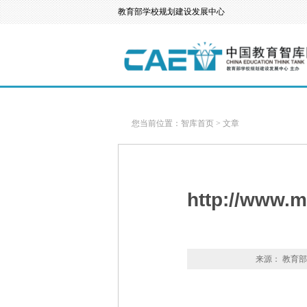
教育部学校规划建设发展中心
您当前位置：
智库首页
>
文章
http://www.
来源： 教育