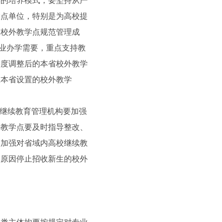
的培养模式，要坚持从严
设点单位，特别是为高校提
固校外教学点规范管理成
专业办学需要，重点支持教
年度调整后的本省校外教学
在本省设置的校外教学
继续教育管理机构要加强
外教学点要及时指导整改、
，加强对省域内高校继续教
种原因停止招收新生的校外