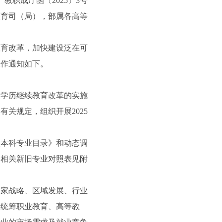
教职成厅函〔2025〕3号
教育司（局），部属各高等
育改革，加快建设泛在可
工作通知如下。
学历继续教育改革的实施
关规定，组织开展2025
本科专业目录》和动态调
，相关新旧专业对照表见附
家战略、区域发展、行业
索统筹职业教育、高等教