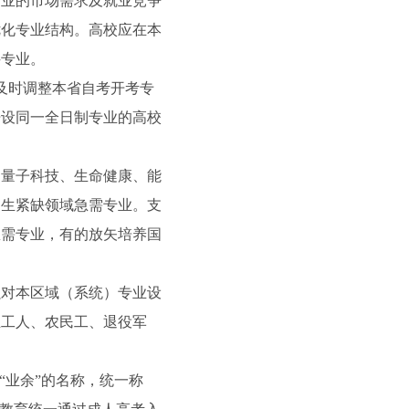
专业的市场需求及就业竞争
优化专业结构。高校应在本
科专业。
及时调整本省自考开考专
开设同一全日制专业的高校
量子科技、生命健康、能
民生紧缺领域急需专业。支
急需专业，有的放矢培养国
对本区域（系统）专业设
业工人、农民工、退役军
“业余”的名称，统一称