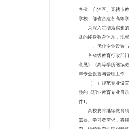
各省、自治区、直辖市
学校、部省合建各高等
为深入贯彻落实党的二
及的终身教育体系，现就
一、优化专业设置
各省级教育行政部门、
意见》《高等学历继续教
年专业设置与管理工作
（一）规范专业设置管
整的《职业教育专业目
件1。
高校要将继续教育纳入
需要、学习者需求，将