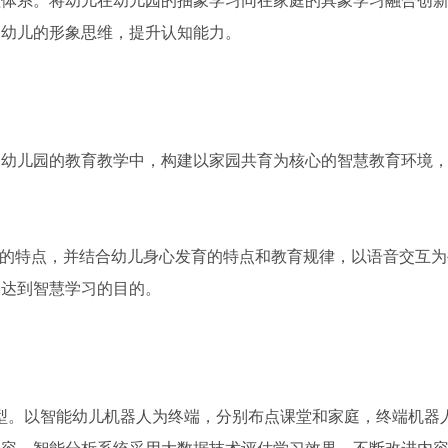
程体系。将幼儿在幼儿园的抽象学习同在家庭的具象学习融合创
富幼儿的形象思维，提升认知能力。
到幼儿园的教育教学中，构建以家园共育为核心的智慧教育环境
”的特点，并结合幼儿身心发育的特点和教育规律，以语音交互
，达到智慧学习的目的。
型。以智能幼儿机器人为终端，分别布点课堂和家庭，终端机器