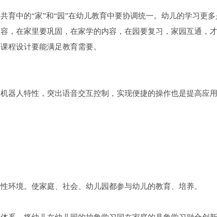
园共育中的
“家”和“园”在幼儿教育中要协调统一。幼儿的学习更
内容，在家里要巩固，在家学的内容，在园要复习，家园互通，
是课程设计要能满足教育需要。
挥机器人特性，突出语音交互控制，实现便捷的操作也是提高应
良性环境。使家庭、社会、幼儿园都参与幼儿的教育、培养。