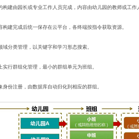
的构建由园长或专业工作人员完成，内容由幼儿园的教师或工作
容构建完成后统一保存在云平台，各终端按指令获取资源。
领域分类管理，以关键字和学习形态搜索。
上实行群组化管理，最小的群组单元为班组。
象身份注册，由数据库自动归化到相应的群组。