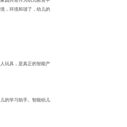
。家园共育作为幼儿教育中
环境，环境和谐了，幼儿的
器人玩具，是真正的智能产
幼儿的学习助手。智能幼儿