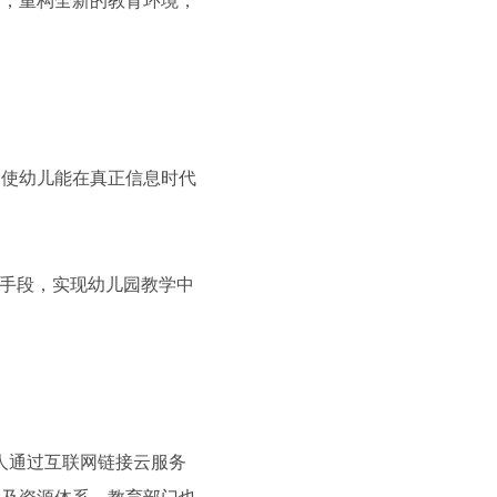
新，重构全新的教育环境，
，使幼儿能在真正信息时代
为手段，实现幼儿园教学中
人通过互联网链接云服务