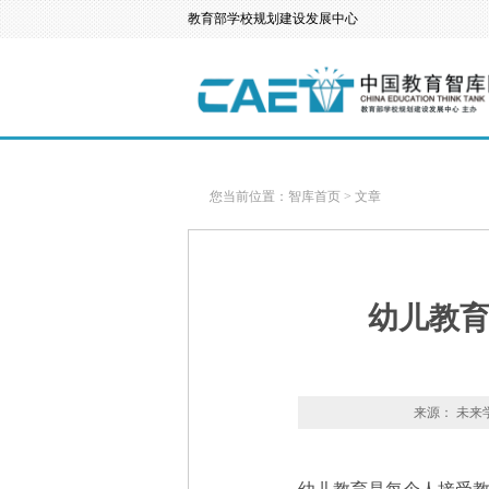
教育部学校规划建设发展中心
您当前位置：
智库首页
>
文章
幼儿教
来源： 未来