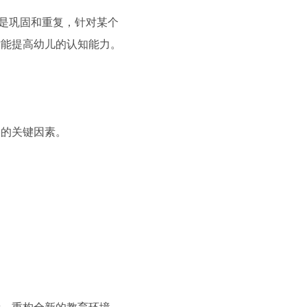
多是巩固和重复，针对某个
才能提高幼儿的认知能力。
用的关键因素。