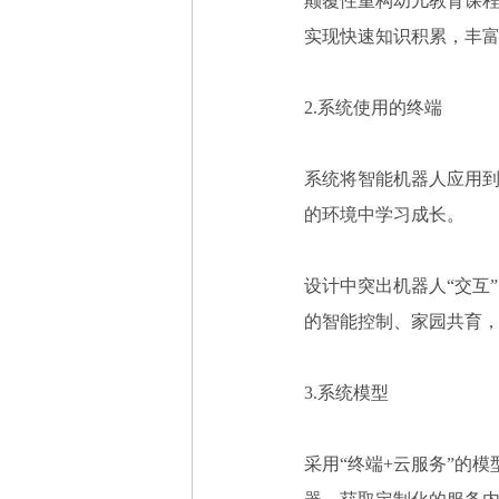
颠覆性重构幼儿教育课
实现快速知识积累，丰
2.
系统使用的终端
系统将智能机器人应用
的环境中学习成长。
设计中突出机器人
“交互
的智能控制、家园共育
3.
系统模型
采用
“终端
+
云服务”的模