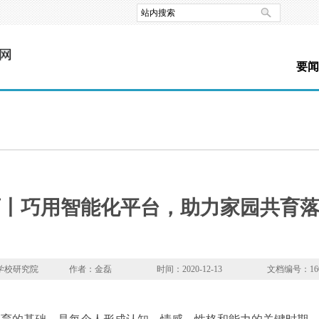
要闻
育丨巧用智能化平台，助力家园共育
学校研究院
作者：金磊
时间：2020-12-13
文档编号：1607