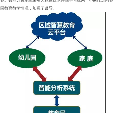
内容。智能分析系统采用大数据技术评估学习效果，不断改进内
儿园教育教学情况，加强了督导。