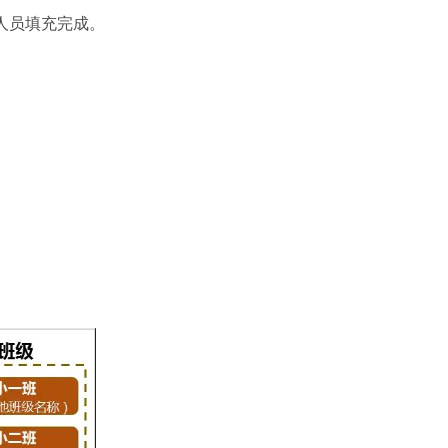
人员填充完成。