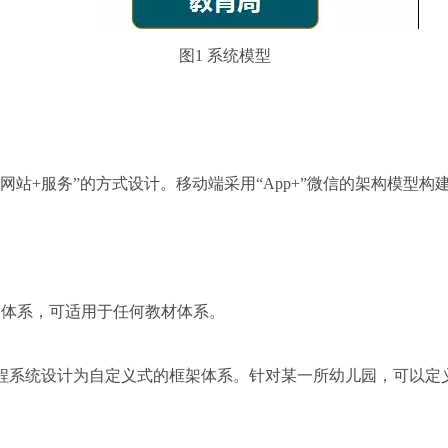
图
1
系统模型
“网站
+
服务”的方式设计。移动端采用“
App+
”微信的架构模型构
架体系，可适用于任何教材体系。
程系统设计为自定义式的框架体系。针对某一所幼儿园，可以定