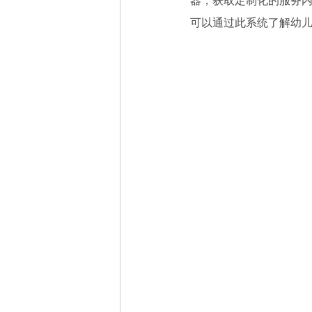
器，获取定制化的服务
可以通过此系统了解幼